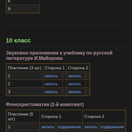
8
9
10 класс
Звуковое приложение к учебнику по русской
литературе И.Майорова
Пластинки (3 шт.)
Сторона 1
Сторона 2
1
запись
запись
2
запись
запись
3
запись
запись
Фонохрестоматия (2-й комплект)
Пластинки (5
Сторона 1
Сторона 2
шт.)
1
запись
содержание
запись
содержание