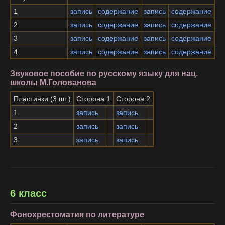
1
запись
содержание
запись
содержание
2
запись
содержание
запись
содержание
3
запись
содержание
запись
содержание
4
запись
содержание
запись
содержание
Звуковое пособие по русскому языку для нац.
школы М.Голованова
Пластинки (3 шт.)
Сторона 1
Сторона 2
1
запись
запись
2
запись
запись
3
запись
запись
6 класс
Фонохрестоматия по литературе