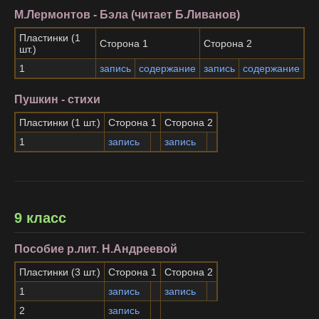
М.Лермонтов - Бэла (читает Б.Ливанов)
Пластинки (1
Сторона 1
Сторона 2
шт.)
1
запись
содержание
запись
содержание
Пушкин - стихи
Пластинки (1 шт.)
Сторона 1
Сторона 2
1
запись
запись
9 класс
Пособие р.лит. Н.Андреевой
Пластинки (3 шт.)
Сторона 1
Сторона 2
1
запись
запись
2
запись