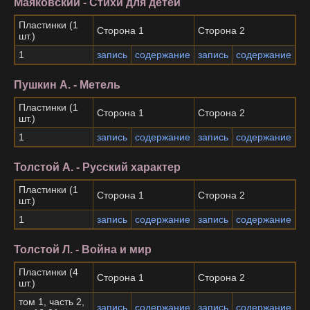
Маяковский - Стихи для детей
Пластинки (1
Сторона 1
Сторона 2
шт.)
1
запись
содержание
запись
содержание
Пушкин А. - Метель
Пластинки (1
Сторона 1
Сторона 2
шт.)
1
запись
содержание
запись
содержание
Толстой А. - Русский характер
Пластинки (1
Сторона 1
Сторона 2
шт.)
1
запись
содержание
запись
содержание
Толстой Л. - Война и мир
Пластинки (4
Сторона 1
Сторона 2
шт.)
том 1, часть 2,
запись
содержание
запись
содержание